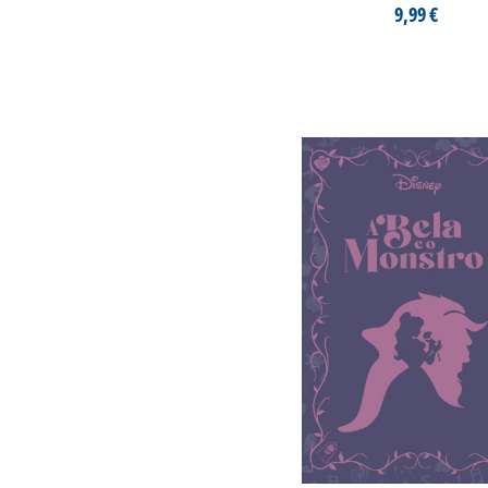
9,99 €