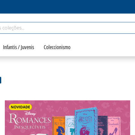
Infantis / Juvenis
Coleccionismo