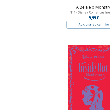
A Bela e o Monstr
Nº 1 - Disney Romances Ine
9,99 €
Adicionar ao carrinho