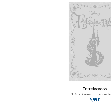
Entrelaçados
Nº 16 - Disney Romances In
9,99 €