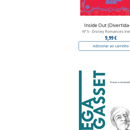
Inside Out (Divertida-
Nº 5 - Disney Romances Ine
9,99 €
Adicionar ao carrinho