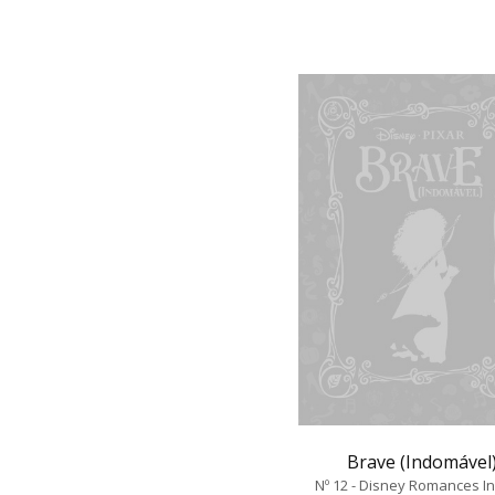
Brave (Indomável
Nº 12 - Disney Romances In