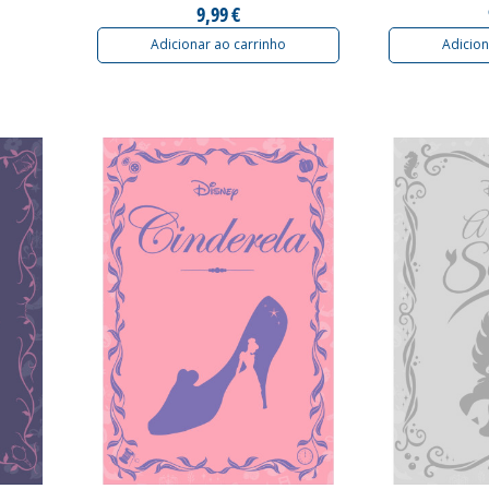
9,99 €
Adicionar ao carrinho
Adicion