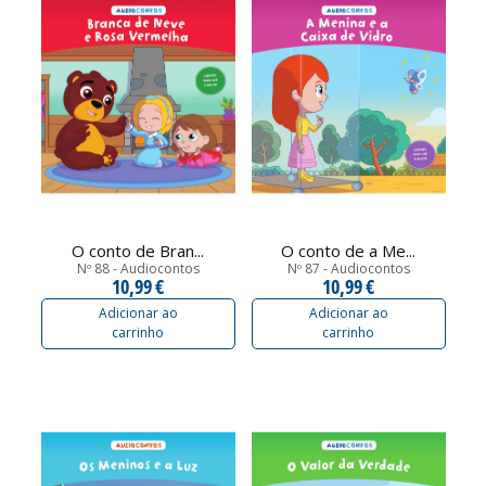
O conto de Bran...
O conto de a Me...
Nº 88 - Audiocontos
Nº 87 - Audiocontos
10,99 €
10,99 €
Adicionar ao
Adicionar ao
carrinho
carrinho