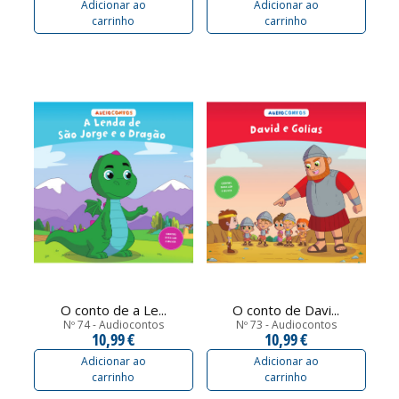
Adicionar ao
Adicionar ao
carrinho
carrinho
O conto de a Le...
O conto de Davi...
Nº 74 - Audiocontos
Nº 73 - Audiocontos
10,99 €
10,99 €
Adicionar ao
Adicionar ao
carrinho
carrinho