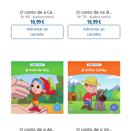
O conto de a Ca...
O conto de os B...
Nº 80 - Audiocontos
Nº 79 - Audiocontos
10,99 €
10,99 €
Adicionar ao
Adicionar ao
carrinho
carrinho
O conto de o An...
O conto de o Ve...