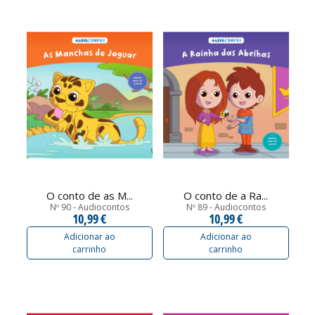
O conto de as M...
O conto de a Ra...
Nº 90 - Audiocontos
Nº 89 - Audiocontos
10,99 €
10,99 €
Adicionar ao
Adicionar ao
carrinho
carrinho