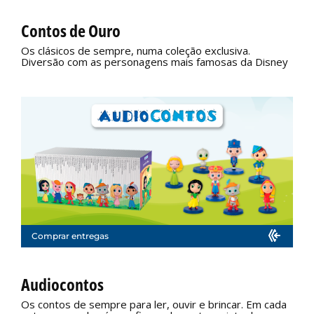
Contos de Ouro
Os clásicos de sempre, numa coleção exclusiva.
Diversão com as personagens mais famosas da Disney
Comprar entregas
Audiocontos
Os contos de sempre para ler, ouvir e brincar. Em cada