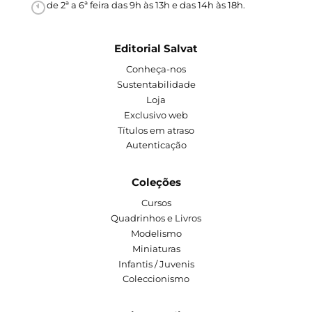
de 2ª a 6ª feira das 9h às 13h e das 14h às 18h.
Editorial Salvat
Conheça-nos
Sustentabilidade
Loja
Exclusivo web
Títulos em atraso
Autenticação
Coleções
Cursos
Quadrinhos e Livros
Modelismo
Miniaturas
Infantis / Juvenis
Coleccionismo