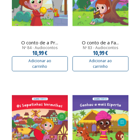
O conto de a Pr...
O conto de a Fa...
Nº 84 - Audiocontos
Nº 83 - Audiocontos
10,99 €
10,99 €
Adicionar ao
Adicionar ao
carrinho
carrinho