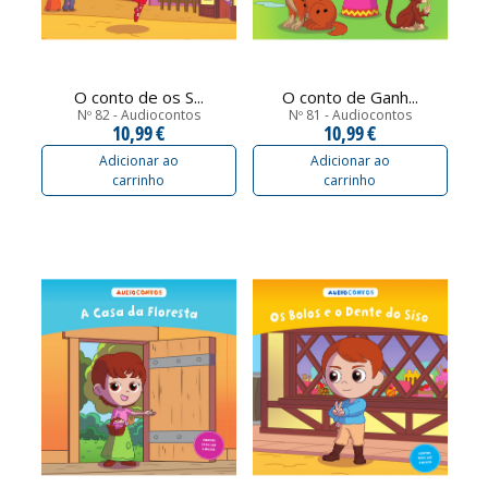
O conto de os S...
O conto de Ganh...
Nº 82 - Audiocontos
Nº 81 - Audiocontos
10,99 €
10,99 €
Adicionar ao
Adicionar ao
carrinho
carrinho