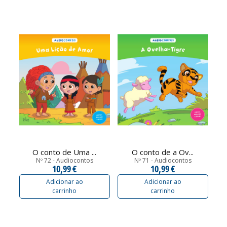
O conto de Uma ...
O conto de a Ov...
Nº 72 - Audiocontos
Nº 71 - Audiocontos
10,99 €
10,99 €
Adicionar ao
Adicionar ao
carrinho
carrinho