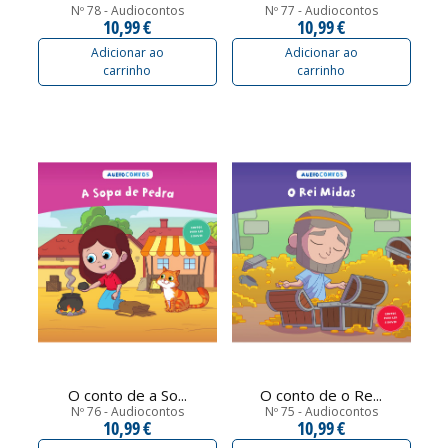
Nº 78 - Audiocontos
Nº 77 - Audiocontos
10,99 €
10,99 €
Adicionar ao
Adicionar ao
carrinho
carrinho
O conto de a So...
O conto de o Re...
Nº 76 - Audiocontos
Nº 75 - Audiocontos
10,99 €
10,99 €