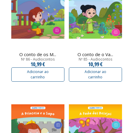
O conto de os M...
O conto de o Va...
Nº 86 - Audiocontos
Nº 85 - Audiocontos
10,99 €
10,99 €
Adicionar ao
Adicionar ao
carrinho
carrinho